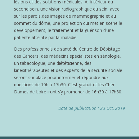
lésions et des solutions médicales. A l’intérieur du
second sein, une vision radiographique du sein, avec
sur les parois,des images de mammographie et au
sommet du dôme, une projection qui met en scène le
développement, le traitement et la guérison d’une
patiente atteinte par la maladie.
Des professionnels de santé du Centre de Dépistage
des Cancers, des médecins spécialistes en sénologie,
un tabacologue, une diététicienne, des
kinésithérapeutes et des experts de la sécurité sociale
seront sur place pour informer et répondre aux
questions de 10h à 17h30. C’est gratuit et les Cher
Dames de Loire iront s’y promener de 16h30 à 17h30.
Date de publication : 23 Oct, 2019