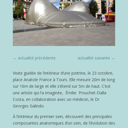
←
actualité précédente
actualité suivante
→
Visite guidée de l’intérieur d’une poitrine, le 23 octobre,
place Anatole France à Tours. Elle mesure 20m de long
sur 16m de large et elle s’étend sur 5m de haut. C’est
une artiste qui l’a imaginée, Émilie Prouchet-Dalla
Costa, en collaboration avec un médecin, le Dr
Georges Galindo.
À l’intérieur du premier sein, découvert des principales
composantes anatomiques d’un sein, de l’évolution des