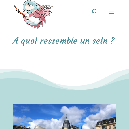
A quoi ressemble un sein ?