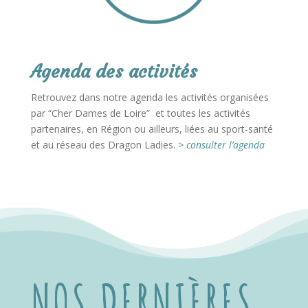
Agenda des activités
Retrouvez dans notre agenda les activités organisées
par “Cher Dames de Loire” et toutes les activités
partenaires, en Région ou ailleurs, liées au sport-santé
et au réseau des Dragon Ladies.
> consulter l’agenda
NOS DERNIÈRES