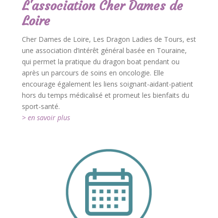
L'association Cher Dames de
Loire
Cher Dames de Loire, Les Dragon Ladies de Tours, est
une association d’intérêt général basée en Touraine,
qui permet la pratique du dragon boat pendant ou
après un parcours de soins en oncologie. Elle
encourage également les liens soignant-aidant-patient
hors du temps médicalisé et promeut les bienfaits du
sport-santé.
> en savoir plus