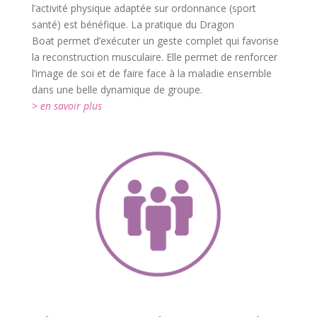
l’activité physique adaptée sur ordonnance (sport
santé) est bénéfique. La pratique du Dragon
Boat permet d’exécuter un geste complet qui favorise
la reconstruction musculaire. Elle permet de renforcer
l’image de soi et de faire face à la maladie ensemble
dans une belle dynamique de groupe.
> en savoir plus