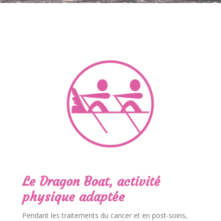
Le Dragon Boat, activité
physique adaptée
Pendant les traitements du cancer et en post-soins,