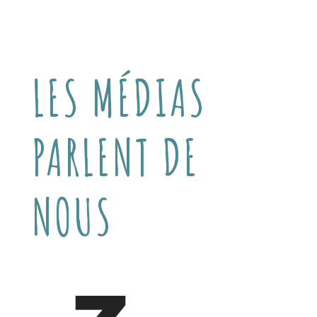
LES MÉDIAS
PARLENT DE
NOUS