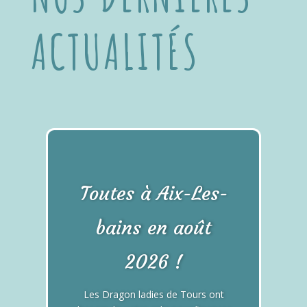
ACTUALITÉS
Toutes à Aix-Les-
bains en août
2026 !
Les Dragon ladies de Tours ont