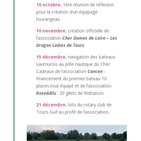
10 octobre
, 1ère réunion de réflexion
pour la création d’un équipage
tourangeau
10 novembre
, création officielle de
l’association
Cher Dames de Loire – Les
Dragon Ladies de Tours
15 décembre
, navigation des bateaux
saumurois au pôle nautique du Cher.
Cadeaux de l’association
Cancen
:
financement du premier bateau 10
places tout équipé et de l’association
Rose&Blu
: 20 gilets de flottaison.
21 décembre
, loto du rotary club de
Tours-Sud au profit de l’association.