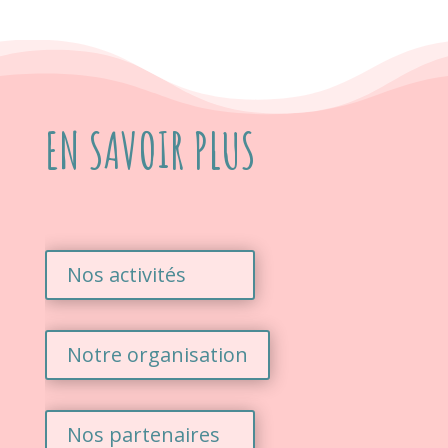
EN SAVOIR PLUS
Nos activités
Notre organisation
Nos partenaires