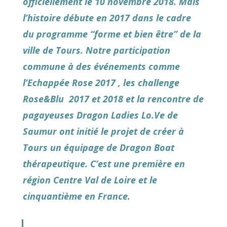
officiellement le 10 novembre 2018. Mais
l’histoire débute en 2017 dans le cadre
du programme “forme et bien être” de la
ville de Tours. Notre participation
commune à des événements comme
l’Echappée Rose 2017 , les challenge
Rose&Blu 2017 et 2018 et la rencontre de
pagayeuses Dragon Ladies Lo.Ve de
Saumur ont initié le projet de créer à
Tours un équipage de Dragon Boat
thérapeutique. C’est une première en
région Centre Val de Loire et le
cinquantième en France.