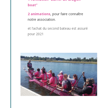
boat”
2 animations
, pour faire connaître
notre association.
et l’achat du second bateau est assuré
pour 2021