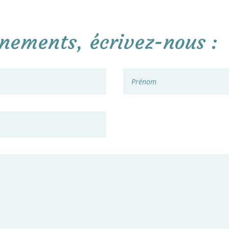
gnements, écrivez-nous :