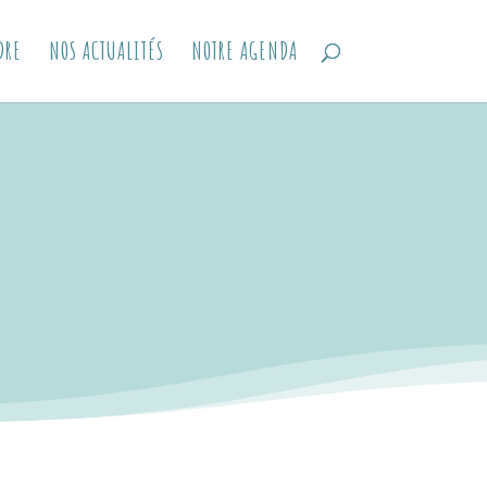
DRE
NOS ACTUALITÉS
NOTRE AGENDA