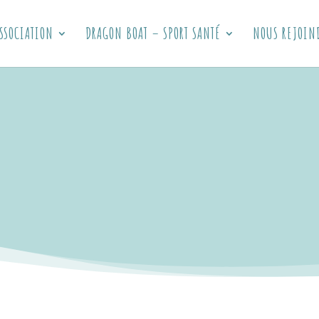
SSOCIATION
DRAGON BOAT – SPORT SANTÉ
NOUS REJOIN