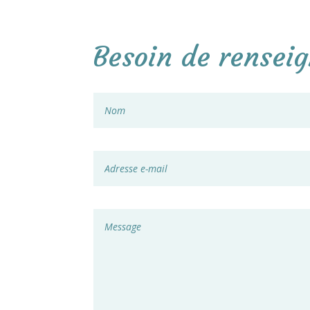
Besoin de rensei