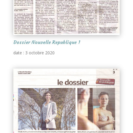
Dossier Nouvelle Republique 1
date : 3 octobre 2020