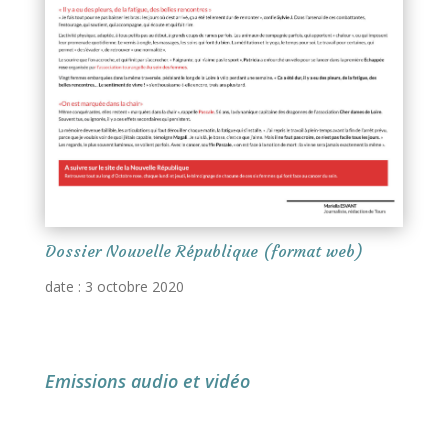
Dossier Nouvelle République (format web)
date : 3 octobre 2020
Emissions audio et vidéo