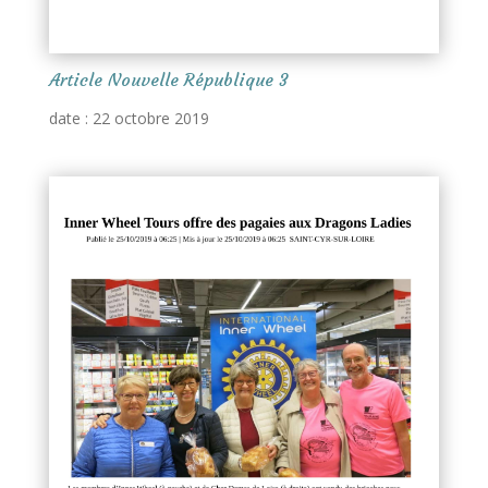
Article Nouvelle République 3
date : 22 octobre 2019