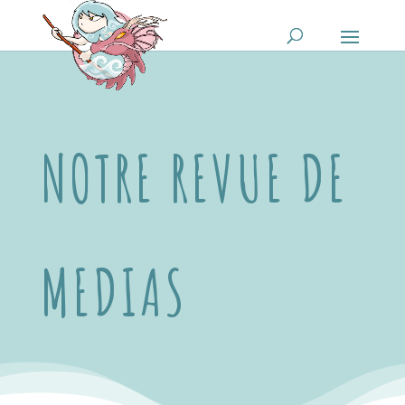
NOTRE REVUE DE
MEDIAS