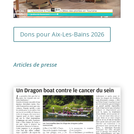
Dons pour Aix-Les-Bains 2026
Articles de presse