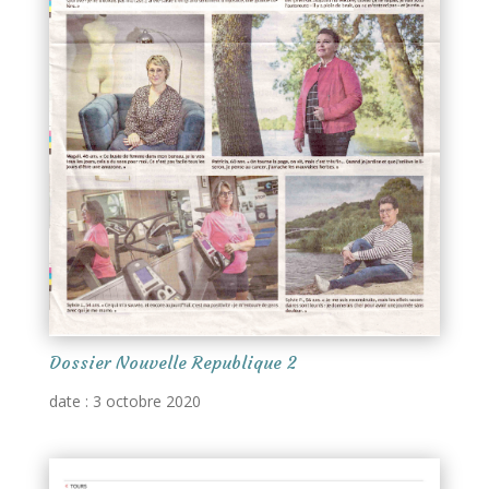
Dossier Nouvelle Republique 2
date : 3 octobre 2020