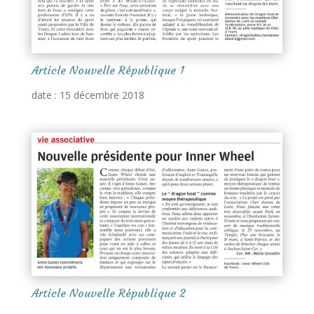
Article Nouvelle République 1
date : 15 décembre 2018
Article Nouvelle République 2