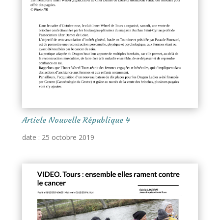
Article Nouvelle République 4
date : 25 octobre 2019