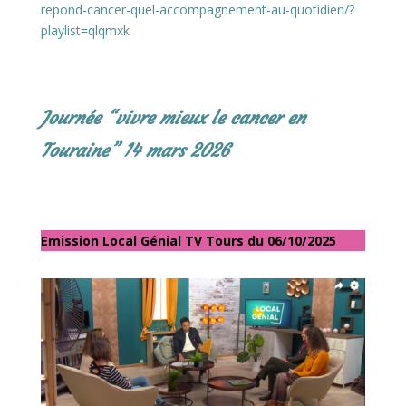
repond-cancer-quel-accompagnement-au-quotidien/?
playlist=qlqmxk
Journée “vivre mieux le cancer en
Touraine” 14 mars 2026
Emission Local Génial TV Tours du 06/10/2025