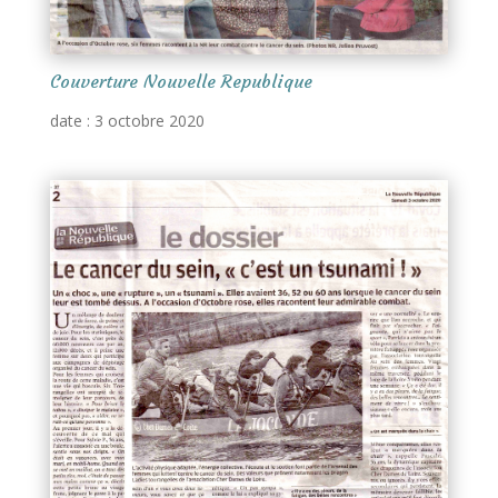
Couverture Nouvelle Republique
date : 3 octobre 2020