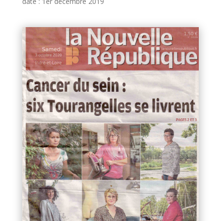
date : 1er décembre 2019