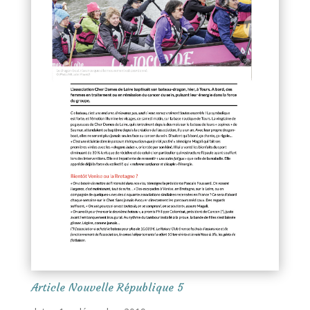
Article Nouvelle République 5