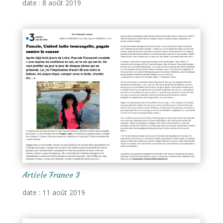
date : 8 août 2019
Article France 3
date : 11 août 2019