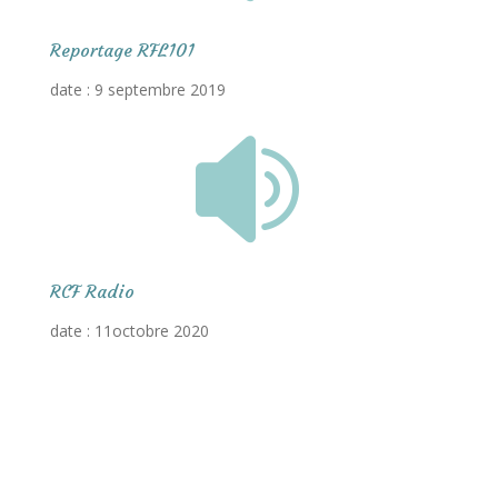
Reportage RFL101
date : 9 septembre 2019

RCF Radio
date : 11octobre 2020