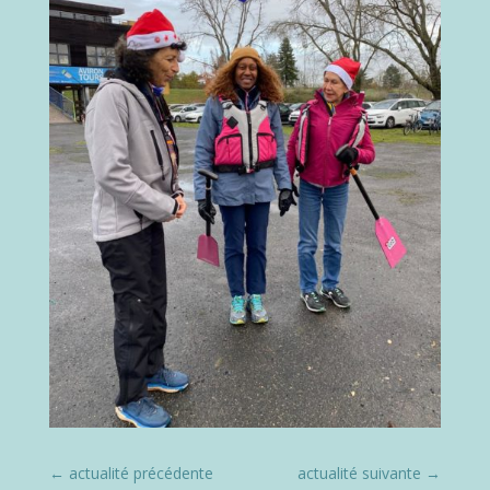
←
actualité précédente
actualité suivante
→