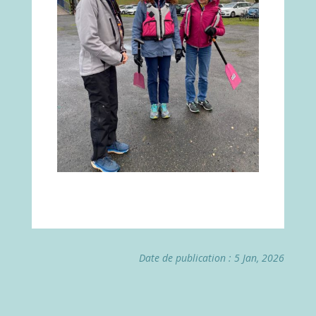
Date de publication : 5 Jan, 2026