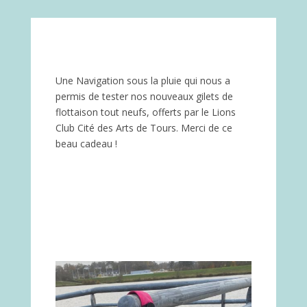
Une Navigation sous la pluie qui nous a
permis de tester nos nouveaux gilets de
flottaison tout neufs, offerts par le Lions
Club Cité des Arts de Tours. Merci de ce
beau cadeau !