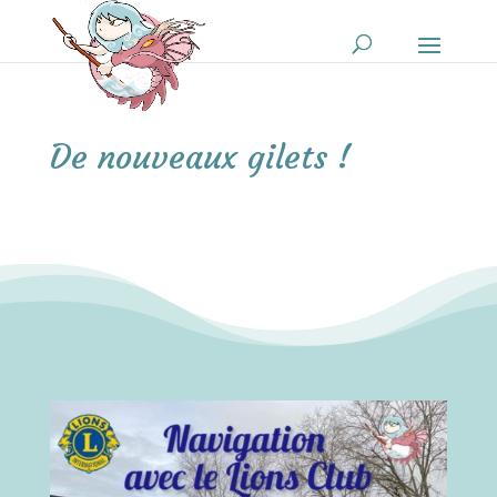
De nouveaux gilets !