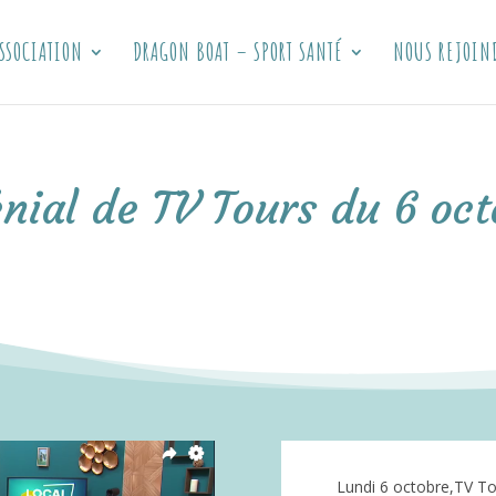
SSOCIATION
DRAGON BOAT – SPORT SANTÉ
NOUS REJOIN
nial de TV Tours du 6 oc
Lundi 6 octobre,TV To