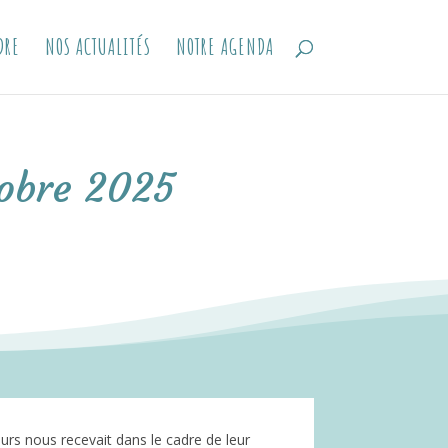
DRE
NOS ACTUALITÉS
NOTRE AGENDA
tobre 2025
urs nous recevait dans le cadre de leur