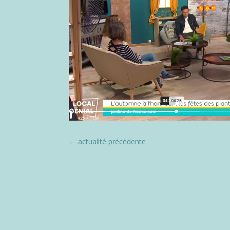
←
actualité précédente