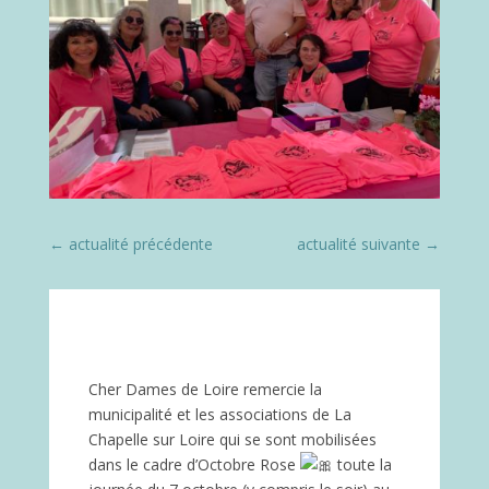
←
actualité précédente
actualité suivante
→
Cher Dames de Loire remercie la
municipalité et les associations de La
Chapelle sur Loire qui se sont mobilisées
dans le cadre d’Octobre Rose
toute la