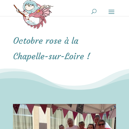
Octobre rose à la
Chapelle-sur-Loire !