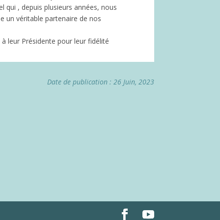
l qui , depuis plusieurs années, nous
e un véritable partenaire de nos
 à leur Présidente pour leur fidélité
Date de publication : 26 Juin, 2023