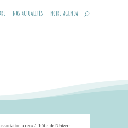
DRE
NOS ACTUALITÉS
NOTRE AGENDA
ssociation a reçu à l’hôtel de l’Univers