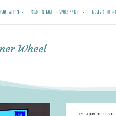
SSOCIATION
DRAGON BOAT – SPORT SANTÉ
NOUS REJOIN
nner Wheel
Le 14 juin 2023 notre a