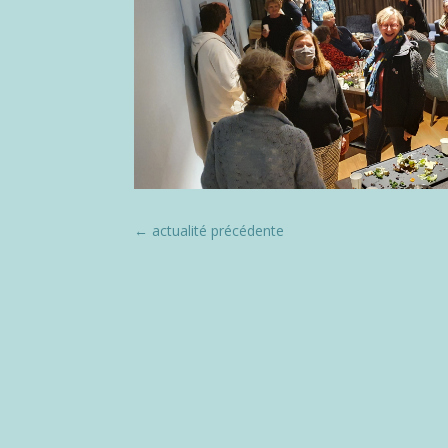
←
actualité précédente